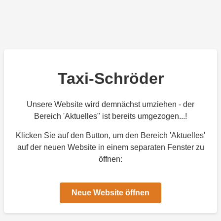
Taxi-Schröder
Unsere Website wird demnächst umziehen - der
Bereich 'Aktuelles" ist bereits umgezogen...!
Klicken Sie auf den Button, um den Bereich 'Aktuelles'
auf der neuen Website in einem separaten Fenster zu
öffnen:
Neue Website öffnen